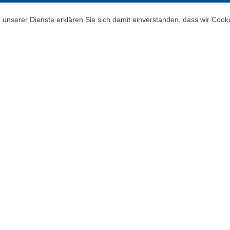
ng unserer Dienste erklären Sie sich damit einverstanden, dass wir Coo