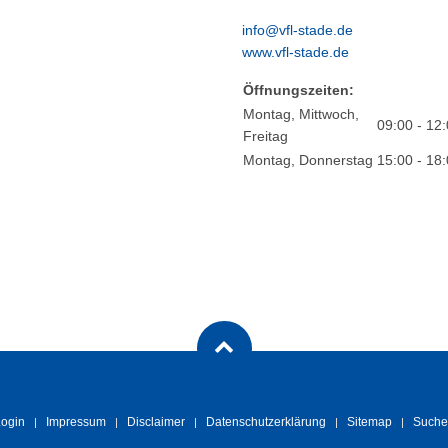
info@vfl-stade.de
www.vfl-stade.de
Öffnungszeiten:
Montag, Mittwoch,
09:00 - 12
Freitag
Montag, Donnerstag
15:00 - 18
ogin
Impressum
Disclaimer
Datenschutzerklärung
Sitemap
Suche