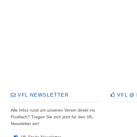
VFL NEWSLETTER
VFL @
Alle Infos rund um unseren Verein direkt ins
Postfach? Tragen Sie sich jetzt für den VfL-
Newsletter ein!