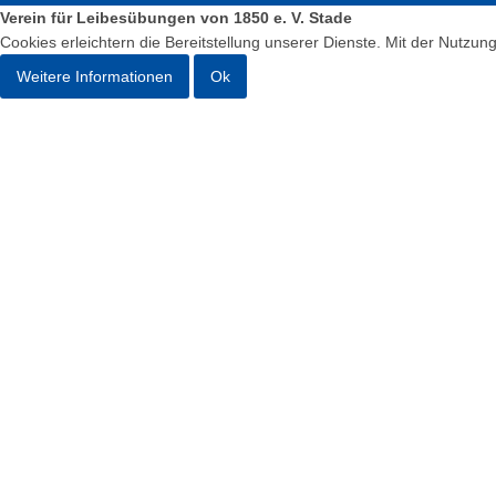
Verein für Leibesübungen von 1850 e. V. Stade
Cookies erleichtern die Bereitstellung unserer Dienste. Mit der Nutzu
Weitere Informationen
Ok