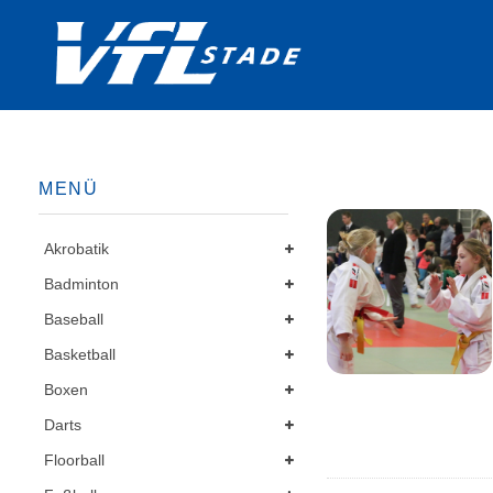
MENÜ
Akrobatik
Badminton
Baseball
Basketball
Boxen
Darts
Floorball