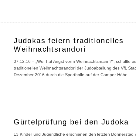
Judokas feiern traditionelles
Weihnachtsrandori
07.12.16 – „Wer hat Angst vorm Weihnachtsmann?“, schallte es
traditionellen Weihnachtsrandori der Judoabteilung des VfL St
Dezember 2016 durch die Sporthalle auf der Camper Höhe.
Gürtelprüfung bei den Judoka
13 Kinder und Jugendliche erschienen den letzten Donnerstag v