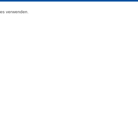
kies verwenden.