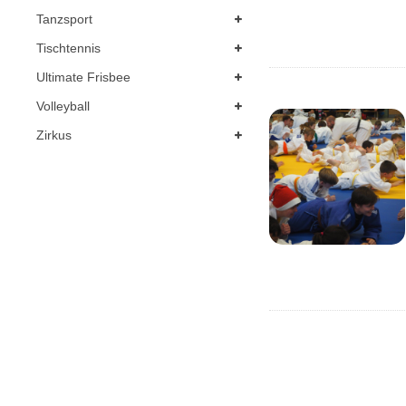
Tanzsport
Tischtennis
Ultimate Frisbee
Volleyball
Zirkus