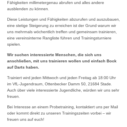
Fähigkeiten millimetergenau abrufen und alles andere
ausblenden zu können.
Diese Leistungen und Fähigkeiten abzurufen und auszubauen,
eine stetige Steigerung zu erreichen ist der Grund warum wir
uns mehrmals wöchentlich treffen und gemeinsam trainieren,
eine vereinsinterne Rangliste führen und Trainingsturniere
spielen.
Wir suchen interessierte Menschen, die sich uns
anschließen, mit uns trainieren wollen und einfach Bock
auf Darts haben.
Trainiert wird jeden Mittwoch und jeden Freitag ab 18:00 Uhr
im VfL-Jugendraum, Ottenbecker Damm 50, 21684 Stade.
Auch über viele interessierte Jugendliche, würden wir uns sehr
freuen.
Bei Interesse an einem Probetraining, kontaktiert uns per Mail
oder kommt direkt zu unseren Trainingszeiten vorbei – wir
freuen uns auf euch!