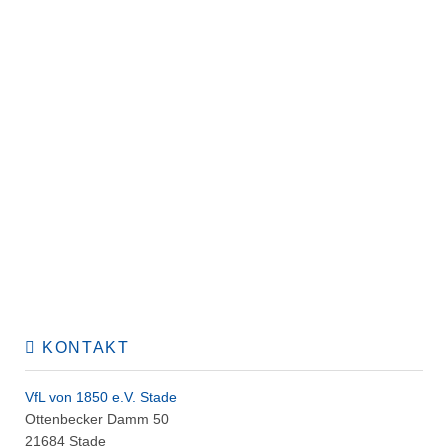
KONTAKT
VfL von 1850 e.V. Stade
Ottenbecker Damm 50
21684 Stade