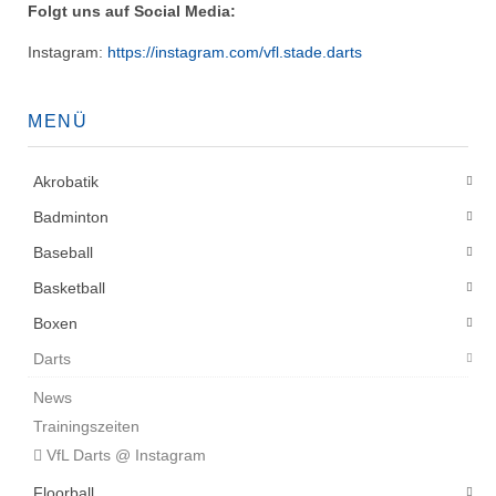
Folgt uns auf Social Media:
Instagram:
https://instagram.com/vfl.stade.darts
MENÜ
Akrobatik
Badminton
Baseball
Basketball
Boxen
Darts
News
Trainingszeiten
VfL Darts @ Instagram
Floorball