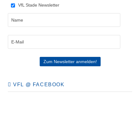
VfL Stade Newsletter
VFL @ FACEBOOK