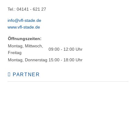
Tel.: 04141 - 621 27
info@vfl-stade.de
www.vfl-stade.de
Öffnungszeiten:
Montag, Mittwoch,
09:00 - 12:00 Uhr
Freitag
Montag, Donnerstag
15:00 - 18:00 Uhr
PARTNER