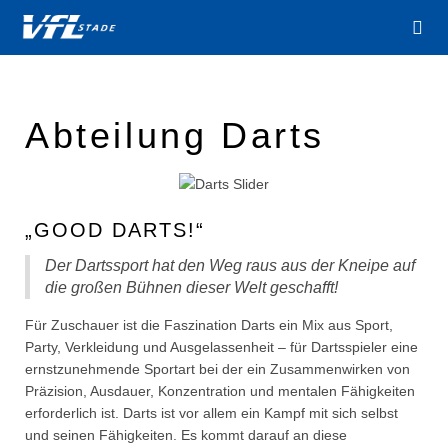
Abteilung Darts
„GOOD DARTS!“
Der Dartssport hat den Weg raus aus der Kneipe auf
die großen Bühnen dieser Welt geschafft!
Für Zuschauer ist die Faszination Darts ein Mix aus Sport,
Party, Verkleidung und Ausgelassenheit – für Dartsspieler eine
ernstzunehmende Sportart bei der ein Zusammenwirken von
Präzision, Ausdauer, Konzentration und mentalen Fähigkeiten
erforderlich ist. Darts ist vor allem ein Kampf mit sich selbst
und seinen Fähigkeiten. Es kommt darauf an diese