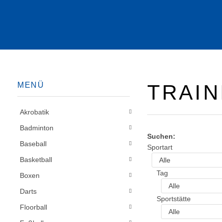
MENÜ
TRAIN
Akrobatik
Badminton
Suchen:
Baseball
Sportart
Basketball
Tag
Boxen
Darts
Sportstätte
Floorball