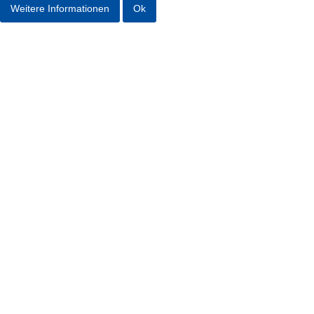
Weitere Informationen
Ok