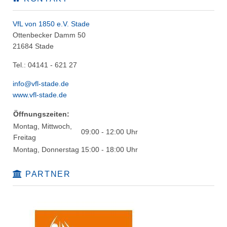
VfL von 1850 e.V. Stade
Ottenbecker Damm 50
21684 Stade
Tel.: 04141 - 621 27
info@vfl-stade.de
www.vfl-stade.de
Öffnungszeiten:
Montag, Mittwoch,
09:00 - 12:00 Uhr
Freitag
Montag, Donnerstag
15:00 - 18:00 Uhr
PARTNER