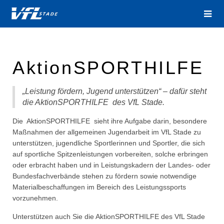
AktionSPORTHILFE
„Leistung fördern, Jugend unterstützen“ – dafür steht
die AktionSPORTHILFE
des VfL Stade.
Die
AktionSPORTHILFE
sieht ihre Aufgabe darin, besondere
Maßnahmen der allgemeinen Jugendarbeit im VfL Stade zu
unterstützen, jugendliche Sportlerinnen und Sportler, die sich
auf sportliche Spitzenleistungen vorbereiten, solche erbringen
oder erbracht haben und in Leistungskadern der Landes- oder
Bundesfachverbände stehen zu fördern sowie notwendige
Materialbeschaffungen im Bereich des Leistungssports
vorzunehmen.
Unterstützen auch Sie die AktionSPORTHILFE des VfL Stade