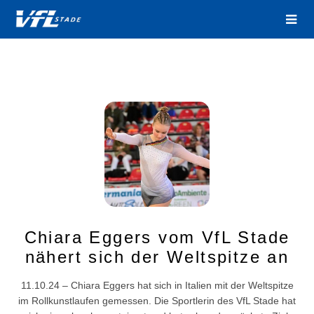
Chiara Eggers vom VfL Stade
nähert sich der Weltspitze an
11.10.24 – Chiara Eggers hat sich in Italien mit der Weltspitze
im Rollkunstlaufen gemessen. Die Sportlerin des VfL Stade hat