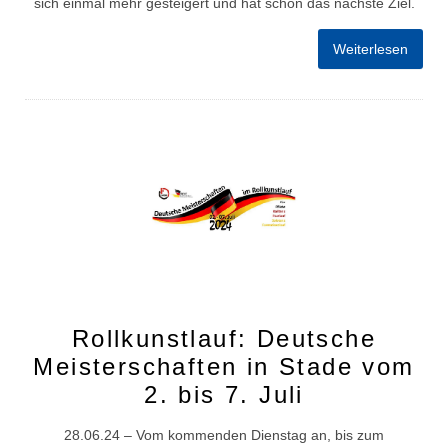
sich einmal mehr gesteigert und hat schon das nächste Ziel.
Weiterlesen
Rollkunstlauf: Deutsche
Meisterschaften in Stade vom
2. bis 7. Juli
28.06.24 – Vom kommenden Dienstag an, bis zum