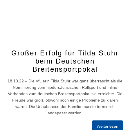
Großer Erfolg für Tilda Stuhr
beim Deutschen
Breitensportpokal
18.10.22 – Die VfL'erin Tilda Stuhr war ganz überrascht als die
Nominierung vom niedersächsischen Rollsport und Inline
Verbandes zum deutschen Breitensportpokal sie erreichte. Die
Freude war groß, obwohl noch einige Probleme zu klären
waren. Die Urlaubsreise der Familie musste terminlich
angepasst werden.
Weiterlesen