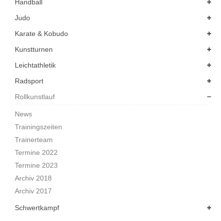
Handball
Judo
Karate & Kobudo
Kunstturnen
Leichtathletik
Radsport
Rollkunstlauf
News
Trainingszeiten
Trainerteam
Termine 2022
Termine 2023
Archiv 2018
Archiv 2017
Schwertkampf