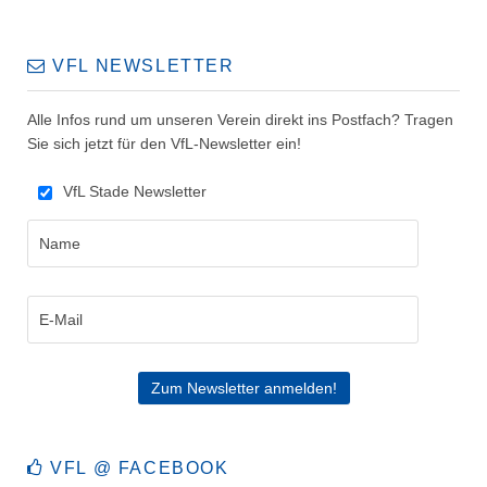
VFL NEWSLETTER
Alle Infos rund um unseren Verein direkt ins Postfach? Tragen
Sie sich jetzt für den VfL-Newsletter ein!
VfL Stade Newsletter
VFL @ FACEBOOK