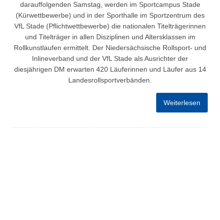
darauffolgenden Samstag, werden im Sportcampus Stade
(Kürwettbewerbe) und in der Sporthalle im Sportzentrum des
VfL Stade (Pflichtwettbewerbe) die nationalen Titelträgerinnen
und Titelträger in allen Disziplinen und Altersklassen im
Rollkunstlaufen ermittelt. Der Niedersächsische Rollsport- und
Inlineverband und der VfL Stade als Ausrichter der
diesjährigen DM erwarten 420 Läuferinnen und Läufer aus 14
Landesrollsportverbänden.
Weiterlesen