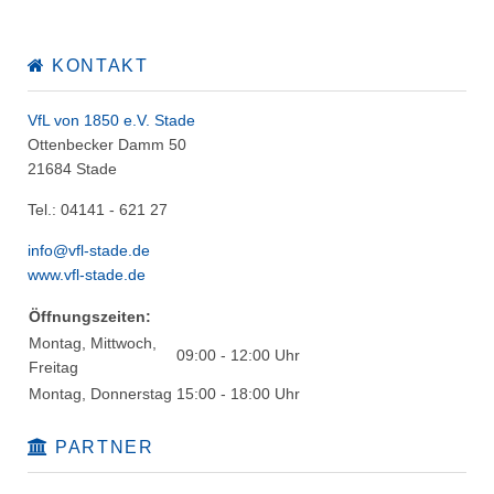
KONTAKT
VfL von 1850 e.V. Stade
Ottenbecker Damm 50
21684 Stade
Tel.: 04141 - 621 27
info@vfl-stade.de
www.vfl-stade.de
Öffnungszeiten:
Montag, Mittwoch,
09:00 - 12:00 Uhr
Freitag
Montag, Donnerstag
15:00 - 18:00 Uhr
PARTNER