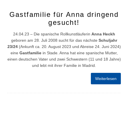
Gastfamilie für Anna dringend
gesucht!
24.04.23 – Die spanische Rollkunstläuferin
Anna Heckh
geboren am 28. Juli 2008 sucht für das nächste
Schuljahr
23/24
(Ankunft ca. 20. August 2023 und Abreise 24. Juni 2024)
eine
Gastfamilie
in Stade. Anna hat eine spanische Mutter,
einen deutschen Vater und zwei Schwestern (11 und 18 Jahre)
und lebt mit ihrer Familie in Madrid.
Weiterlesen