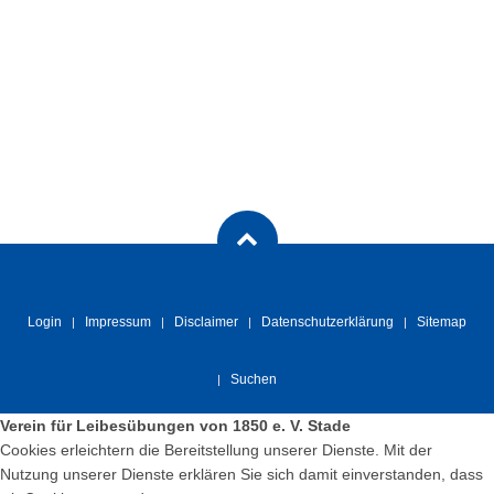
Login
Impressum
Disclaimer
Datenschutzerklärung
Sitemap
Suchen
Verein für Leibesübungen von 1850 e. V. Stade
Cookies erleichtern die Bereitstellung unserer Dienste. Mit der
Nutzung unserer Dienste erklären Sie sich damit einverstanden, dass