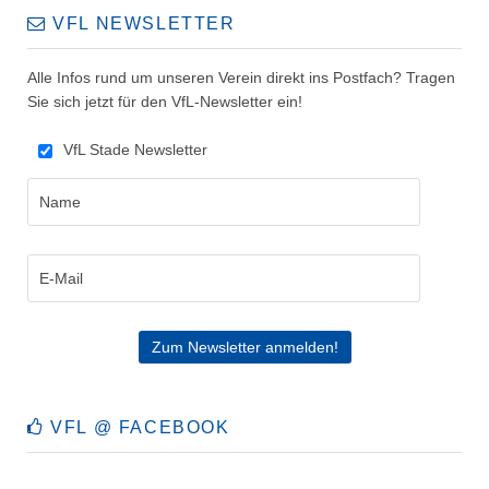
VFL NEWSLETTER
Alle Infos rund um unseren Verein direkt ins Postfach? Tragen
Sie sich jetzt für den VfL-Newsletter ein!
VfL Stade Newsletter
VFL @ FACEBOOK