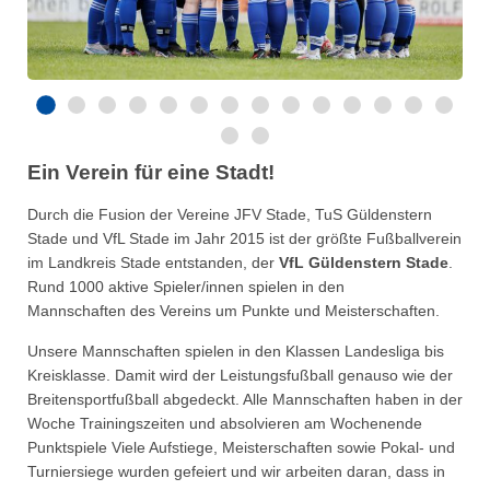
Ein Verein für eine Stadt!
Durch die Fusion der Vereine JFV Stade, TuS Güldenstern
Stade und VfL Stade im Jahr 2015 ist der größte Fußballverein
im Landkreis Stade entstanden, der
VfL Güldenstern Stade
.
Rund 1000 aktive Spieler/innen spielen in den
Mannschaften des Vereins um Punkte und Meisterschaften.
Unsere Mannschaften spielen in den Klassen Landesliga bis
Kreisklasse. Damit wird der Leistungsfußball genauso wie der
Breitensportfußball abgedeckt. Alle Mannschaften haben in der
Woche Trainingszeiten und absolvieren am Wochenende
Punktspiele Viele Aufstiege, Meisterschaften sowie Pokal- und
Turniersiege wurden gefeiert und wir arbeiten daran, dass in