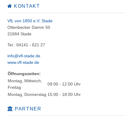
KONTAKT
VfL von 1850 e.V. Stade
Ottenbecker Damm 50
21684 Stade
Tel.: 04141 - 621 27
info@vfl-stade.de
www.vfl-stade.de
Öffnungszeiten:
Montag, Mittwoch,
09:00 - 12:00 Uhr
Freitag
Montag, Donnerstag
15:00 - 18:00 Uhr
PARTNER