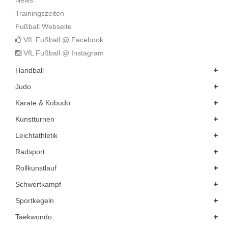
News
Trainingszeiten
Fußball Webseite
VfL Fußball @ Facebook
VfL Fußball @ Instagram
Handball
Judo
Karate & Kobudo
Kunstturnen
Leichtathletik
Radsport
Rollkunstlauf
Schwertkampf
Sportkegeln
Taekwondo