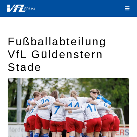
Fußballabteilung
VfL Güldenstern
Stade