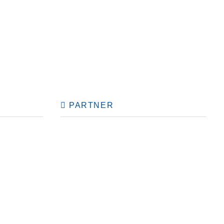
PARTNER