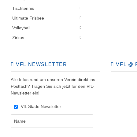
Tischtennis
Ultimate Frisbee
Volleyball
Zirkus
VFL NEWSLETTER
VFL @ 
Alle Infos rund um unseren Verein direkt ins
Postfach? Tragen Sie sich jetzt für den VfL-
Newsletter ein!
VfL Stade Newsletter