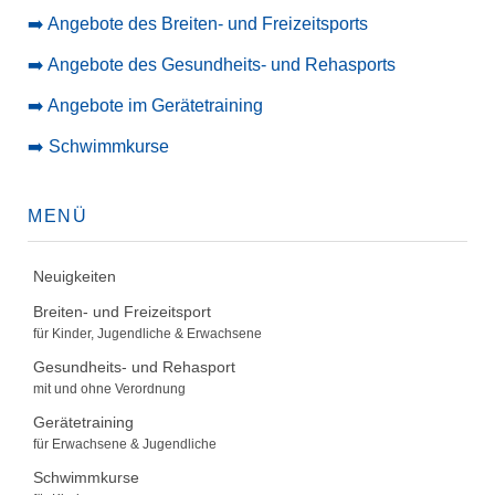
➡️ Angebote des Breiten- und Freizeitsports
➡️ Angebote des Gesundheits- und Rehasports
➡️ Angebote im Gerätetraining
➡️ Schwimmkurse
MENÜ
Neuigkeiten
Breiten- und Freizeitsport
für Kinder, Jugendliche & Erwachsene
Gesundheits- und Rehasport
mit und ohne Verordnung
Gerätetraining
für Erwachsene & Jugendliche
Schwimmkurse