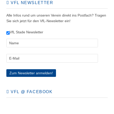
VFL NEWSLETTER
Alle Infos rund um unseren Verein direkt ins Postfach? Tragen
Sie sich jetzt für den VfL-Newsletter ein!
VfL Stade Newsletter
VFL @ FACEBOOK