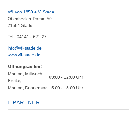
VfL von 1850 e.V. Stade
Ottenbecker Damm 50
21684 Stade
Tel.: 04141 - 621 27
info@vfl-stade.de
www.vfl-stade.de
Öffnungszeiten:
Montag, Mittwoch,
09:00 - 12:00 Uhr
Freitag
Montag, Donnerstag
15:00 - 18:00 Uhr
PARTNER