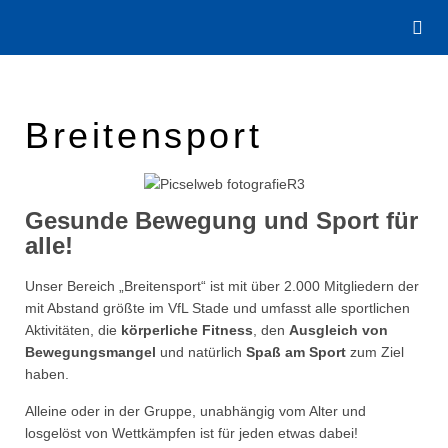
Breitensport
Gesunde Bewegung und Sport für
alle!
Unser Bereich „Breitensport“ ist mit über 2.000 Mitgliedern der
mit Abstand größte im VfL Stade und umfasst alle sportlichen
Aktivitäten, die
körperliche Fitness
, den
Ausgleich von
Bewegungsmangel
und natürlich
Spaß am Sport
zum Ziel
haben.
Alleine oder in der Gruppe, unabhängig vom Alter und
losgelöst von Wettkämpfen ist für jeden etwas dabei!