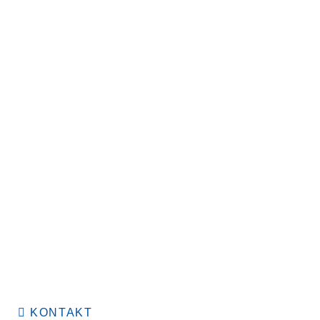
KONTAKT