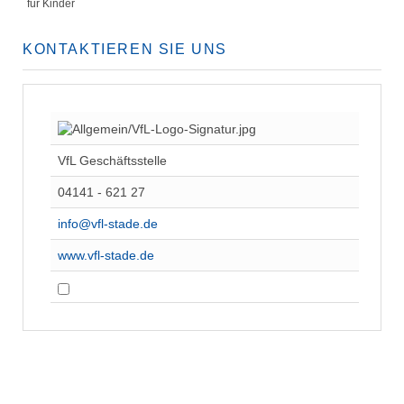
für Kinder
KONTAKTIEREN SIE UNS
VfL Geschäftsstelle
04141 - 621 27
info@vfl-stade.de
www.vfl-stade.de