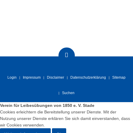
Login
Impressum
Disclaimer
Datenschutzerklärung
Sitemap
Suchen
Verein für Leibesübungen von 1850 e. V. Stade
Cookies erleichtern die Bereitstellung unserer Dienste. Mit der
Nutzung unserer Dienste erklären Sie sich damit einverstanden, dass
wir Cookies verwenden.