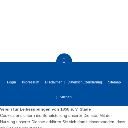
Login
Impressum
Disclaimer
Datenschutzerklärung
Sitemap
Suchen
Verein für Leibesübungen von 1850 e. V. Stade
Cookies erleichtern die Bereitstellung unserer Dienste. Mit der
Nutzung unserer Dienste erklären Sie sich damit einverstanden, dass