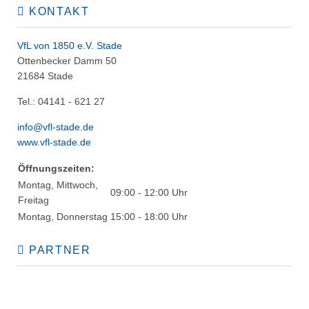
KONTAKT
VfL von 1850 e.V. Stade
Ottenbecker Damm 50
21684 Stade
Tel.: 04141 - 621 27
info@vfl-stade.de
www.vfl-stade.de
Öffnungszeiten:
Montag, Mittwoch,
09:00 - 12:00 Uhr
Freitag
Montag, Donnerstag
15:00 - 18:00 Uhr
PARTNER