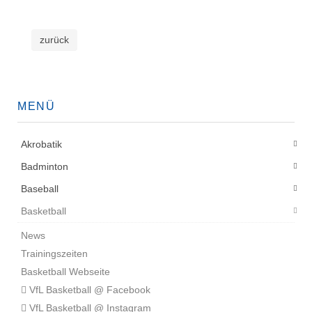
zurück
MENÜ
Akrobatik
Badminton
Baseball
Basketball
News
Trainingszeiten
Basketball Webseite
VfL Basketball @ Facebook
VfL Basketball @ Instagram