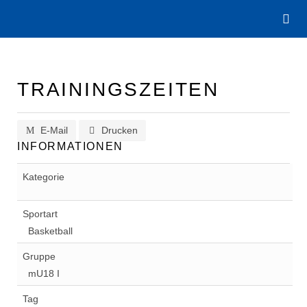
TRAININGSZEITEN
E-Mail
Drucken
INFORMATIONEN
Kategorie
Sportart
Basketball
Gruppe
mU18 I
Tag