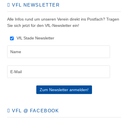
VFL NEWSLETTER
Alle Infos rund um unseren Verein direkt ins Postfach? Tragen
Sie sich jetzt für den VfL-Newsletter ein!
VfL Stade Newsletter
VFL @ FACEBOOK