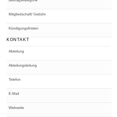
Beitragskategorie
Mitgliedschaft/ Gebühr
Kündigungsfristen
KONTAKT
Abteilung
Abteilungsleitung
Telefon
E-Mail
Webseite