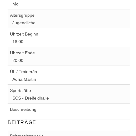
Mo
Altersgruppe
Jugendliche
Uhrzeit Beginn
18:00
Uhrzeit Ende
20:00
ÜL / Trainer/in
Adrià Martín
Sportstätte
SCS - Dreifeldhalle
Beschreibung
BEITRÄGE