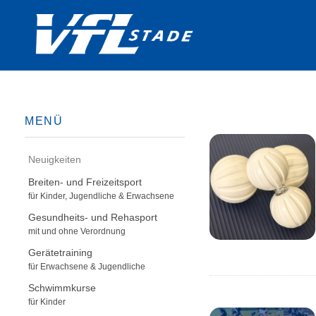
MENÜ
Neuigkeiten
Breiten- und Freizeitsport
für Kinder, Jugendliche & Erwachsene
Gesundheits- und Rehasport
mit und ohne Verordnung
Gerätetraining
für Erwachsene & Jugendliche
Schwimmkurse
für Kinder