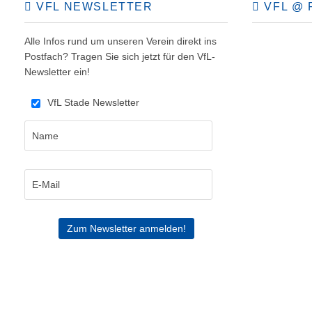
VFL NEWSLETTER
VFL @ 
Alle Infos rund um unseren Verein direkt ins
Postfach? Tragen Sie sich jetzt für den VfL-
Newsletter ein!
VfL Stade Newsletter