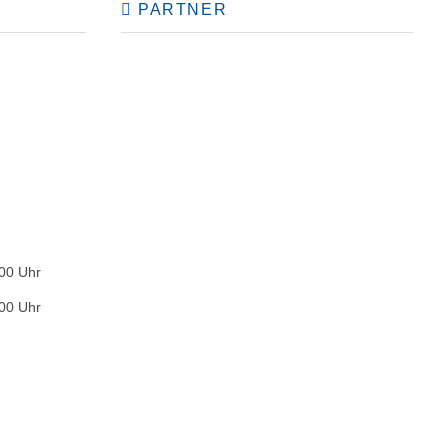
PARTNER
:00 Uhr
:00 Uhr