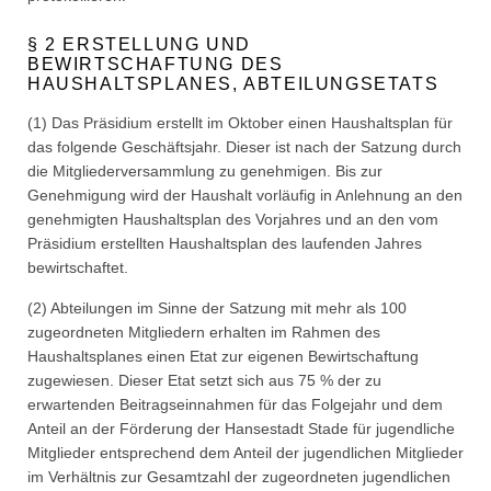
§ 2 ERSTELLUNG UND
BEWIRTSCHAFTUNG DES
HAUSHALTSPLANES, ABTEILUNGSETATS
(1) Das Präsidium erstellt im Oktober einen Haushaltsplan für
das folgende Geschäftsjahr. Dieser ist nach der Satzung durch
die Mitgliederversammlung zu genehmigen. Bis zur
Genehmigung wird der Haushalt vorläufig in Anlehnung an den
genehmigten Haushaltsplan des Vorjahres und an den vom
Präsidium erstellten Haushaltsplan des laufenden Jahres
bewirtschaftet.
(2) Abteilungen im Sinne der Satzung mit mehr als 100
zugeordneten Mitgliedern erhalten im Rahmen des
Haushaltsplanes einen Etat zur eigenen Bewirtschaftung
zugewiesen. Dieser Etat setzt sich aus 75 % der zu
erwartenden Beitragseinnahmen für das Folgejahr und dem
Anteil an der Förderung der Hansestadt Stade für jugendliche
Mitglieder entsprechend dem Anteil der jugendlichen Mitglieder
im Verhältnis zur Gesamtzahl der zugeordneten jugendlichen