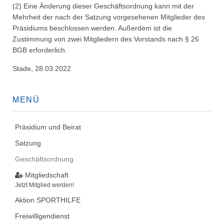
(2) Eine Änderung dieser Geschäftsordnung kann mit der
Mehrheit der nach der Satzung vorgesehenen Mitglieder des
Präsidiums beschlossen werden. Außerdem ist die
Zustimmung von zwei Mitgliedern des Vorstands nach § 26
BGB erforderlich.
Stade, 28.03.2022
MENÜ
Präsidium und Beirat
Satzung
Geschäftsordnung
Mitgliedschaft
Jetzt Mitglied werden!
Aktion SPORTHILFE
Freiwilligendienst