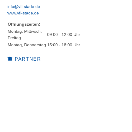
info@vfl-stade.de
www.vfl-stade.de
Öffnungszeiten:
Montag, Mittwoch,
09:00 - 12:00 Uhr
Freitag
Montag, Donnerstag
15:00 - 18:00 Uhr
PARTNER