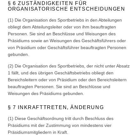
§ 6 ZUSTÄNDIGKEITEN FÜR
ORGANISATORISCHE ENTSCHEIDUNGEN
(1) Die Organisation des Sportbetriebs in den Abteilungen
obliegt dem Abteilungsleiter oder von ihm beauftragten
Personen. Sie sind an Beschlüsse und Weisungen des
Präsidiums sowie an Weisungen des Geschäftsführers oder
von Präsidium oder Geschäftsführer beauftragten Personen
gebunden.
(2) Die Organisation des Sportbetriebs, der nicht unter Absatz
1 fällt, und des übrigen Geschäftsbetriebs obliegt den
Bereichsleitern oder von Präsidium oder den Bereichsleitern
beauftragten Personen. Sie sind an Beschlüsse und
Weisungen des Präsidiums gebunden.
§ 7 INKRAFTTRETEN, ÄNDERUNG
(1) Diese Geschäftsordnung tritt durch Beschluss des
Präsidiums mit der Zustimmung von mindestens vier
Präsidiumsmitgliedern in Kraft.