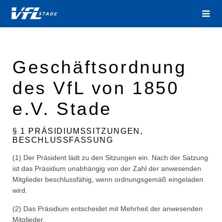
Geschäftsordnung
des VfL von 1850
e.V. Stade
§ 1 PRÄSIDIUMSSITZUNGEN,
BESCHLUSSFASSUNG
(1) Der Präsident lädt zu den Sitzungen ein. Nach der Satzung
ist das Präsidium unabhängig von der Zahl der anwesenden
Mitglieder beschlussfähig, wenn ordnungsgemäß eingeladen
wird.
(2) Das Präsidium entscheidet mit Mehrheit der anwesenden
Mitglieder.