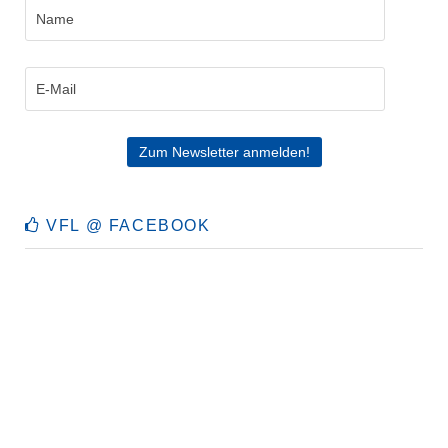
VFL @ FACEBOOK