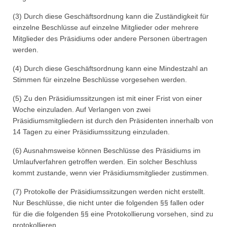
(3) Durch diese Geschäftsordnung kann die Zuständigkeit für
einzelne Beschlüsse auf einzelne Mitglieder oder mehrere
Mitglieder des Präsidiums oder andere Personen übertragen
werden.
(4) Durch diese Geschäftsordnung kann eine Mindestzahl an
Stimmen für einzelne Beschlüsse vorgesehen werden.
(5) Zu den Präsidiumssitzungen ist mit einer Frist von einer
Woche einzuladen. Auf Verlangen von zwei
Präsidiumsmitgliedern ist durch den Präsidenten innerhalb von
14 Tagen zu einer Präsidiumssitzung einzuladen.
(6) Ausnahmsweise können Beschlüsse des Präsidiums im
Umlaufverfahren getroffen werden. Ein solcher Beschluss
kommt zustande, wenn vier Präsidiumsmitglieder zustimmen.
(7) Protokolle der Präsidiumssitzungen werden nicht erstellt.
Nur Beschlüsse, die nicht unter die folgenden §§ fallen oder
für die die folgenden §§ eine Protokollierung vorsehen, sind zu
protokollieren.