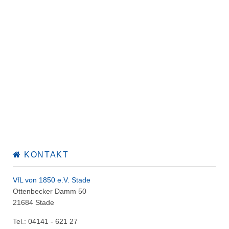
KONTAKT
VfL von 1850 e.V. Stade
Ottenbecker Damm 50
21684 Stade
Tel.: 04141 - 621 27