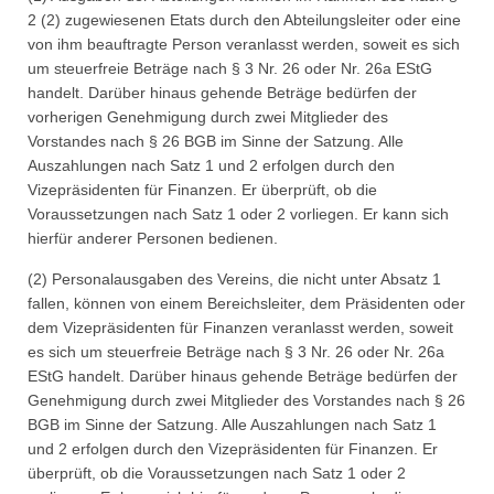
2 (2) zugewiesenen Etats durch den Abteilungsleiter oder eine
von ihm beauftragte Person veranlasst werden, soweit es sich
um steuerfreie Beträge nach § 3 Nr. 26 oder Nr. 26a EStG
handelt. Darüber hinaus gehende Beträge bedürfen der
vorherigen Genehmigung durch zwei Mitglieder des
Vorstandes nach § 26 BGB im Sinne der Satzung. Alle
Auszahlungen nach Satz 1 und 2 erfolgen durch den
Vizepräsidenten für Finanzen. Er überprüft, ob die
Voraussetzungen nach Satz 1 oder 2 vorliegen. Er kann sich
hierfür anderer Personen bedienen.
(2) Personalausgaben des Vereins, die nicht unter Absatz 1
fallen, können von einem Bereichsleiter, dem Präsidenten oder
dem Vizepräsidenten für Finanzen veranlasst werden, soweit
es sich um steuerfreie Beträge nach § 3 Nr. 26 oder Nr. 26a
EStG handelt. Darüber hinaus gehende Beträge bedürfen der
Genehmigung durch zwei Mitglieder des Vorstandes nach § 26
BGB im Sinne der Satzung. Alle Auszahlungen nach Satz 1
und 2 erfolgen durch den Vizepräsidenten für Finanzen. Er
überprüft, ob die Voraussetzungen nach Satz 1 oder 2