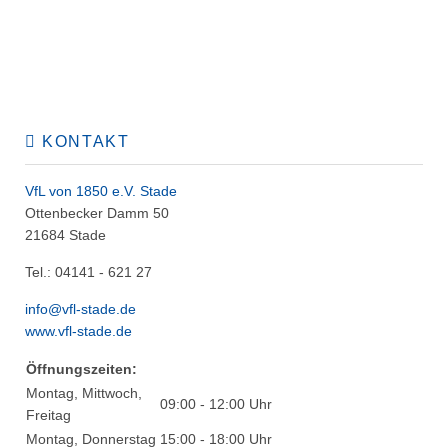
KONTAKT
VfL von 1850 e.V. Stade
Ottenbecker Damm 50
21684 Stade
Tel.: 04141 - 621 27
info@vfl-stade.de
www.vfl-stade.de
Öffnungszeiten:
Montag, Mittwoch,
09:00 - 12:00 Uhr
Freitag
Montag, Donnerstag
15:00 - 18:00 Uhr