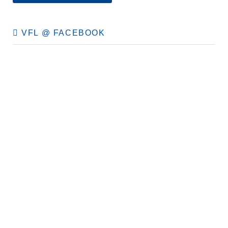
VFL @ FACEBOOK