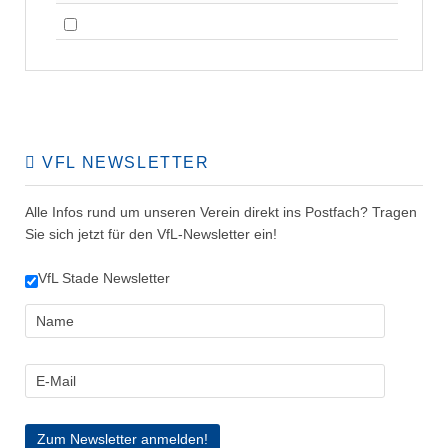
VFL NEWSLETTER
Alle Infos rund um unseren Verein direkt ins Postfach? Tragen
Sie sich jetzt für den VfL-Newsletter ein!
VfL Stade Newsletter