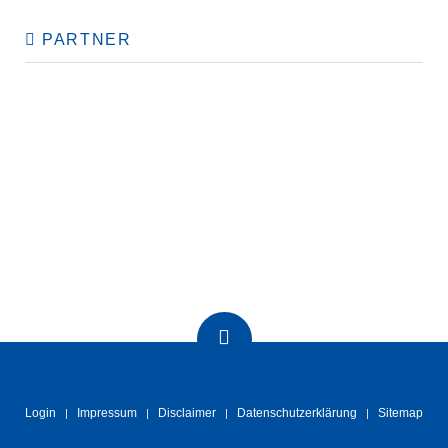
PARTNER
Login
Impressum
Disclaimer
Datenschutzerklärung
Sitemap