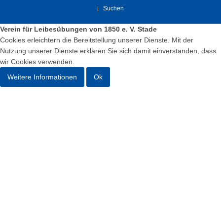
Suchen
Verein für Leibesübungen von 1850 e. V. Stade
Cookies erleichtern die Bereitstellung unserer Dienste. Mit der
Nutzung unserer Dienste erklären Sie sich damit einverstanden, dass
wir Cookies verwenden.
Weitere Informationen
Ok