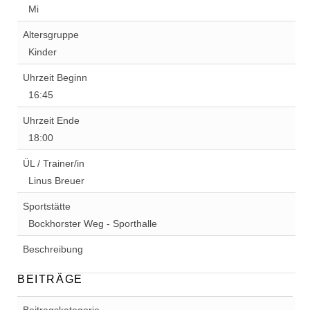
Mi
Altersgruppe
Kinder
Uhrzeit Beginn
16:45
Uhrzeit Ende
18:00
ÜL / Trainer/in
Linus Breuer
Sportstätte
Bockhorster Weg - Sporthalle
Beschreibung
BEITRÄGE