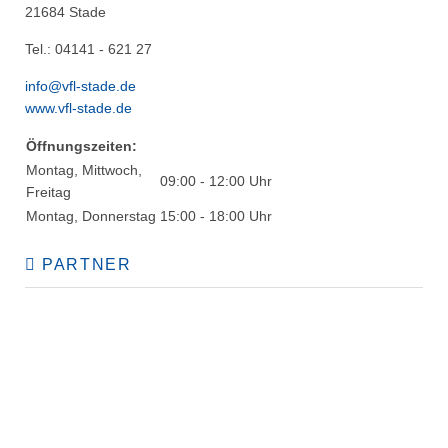
21684 Stade
Tel.: 04141 - 621 27
info@vfl-stade.de
www.vfl-stade.de
Öffnungszeiten:
Montag, Mittwoch,
09:00 - 12:00 Uhr
Freitag
Montag, Donnerstag
15:00 - 18:00 Uhr
PARTNER