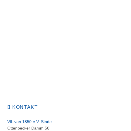
KONTAKT
VfL von 1850 e.V. Stade
Ottenbecker Damm 50