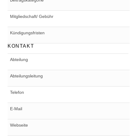
Beitragskategorie
Mitgliedschaft/ Gebühr
Kündigungsfristen
KONTAKT
Abteilung
Abteilungsleitung
Telefon
E-Mail
Webseite