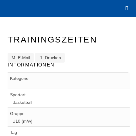
TRAININGSZEITEN
E-Mail
Drucken
INFORMATIONEN
Kategorie
Sportart
Basketball
Gruppe
U10 (m/w)
Tag