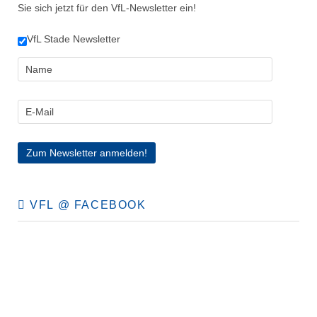
Sie sich jetzt für den VfL-Newsletter ein!
VfL Stade Newsletter
VFL @ FACEBOOK