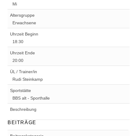
Mi
Altersgruppe
Erwachsene
Uhrzeit Beginn
18:30
Uhrzeit Ende
20:00
ÜL / Trainer/in
Rudi Steinkamp
Sportstätte
BBS alt - Sporthalle
Beschreibung
BEITRÄGE