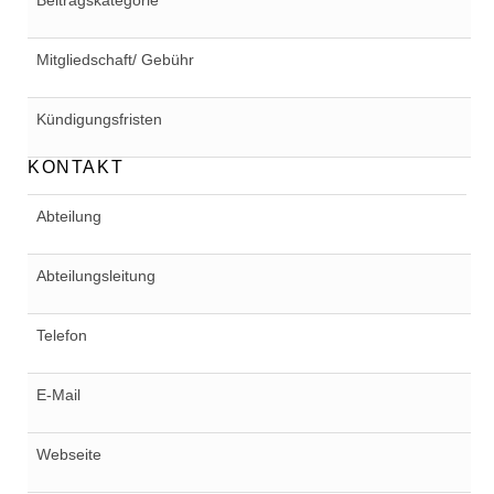
Beitragskategorie
Mitgliedschaft/ Gebühr
Kündigungsfristen
KONTAKT
Abteilung
Abteilungsleitung
Telefon
E-Mail
Webseite