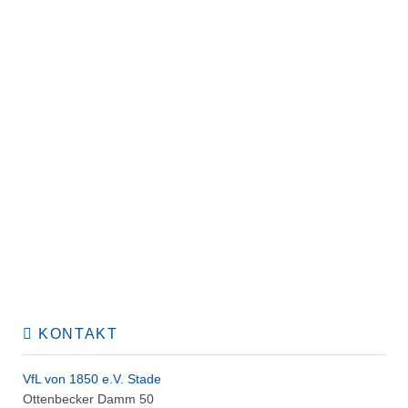
KONTAKT
VfL von 1850 e.V. Stade
Ottenbecker Damm 50