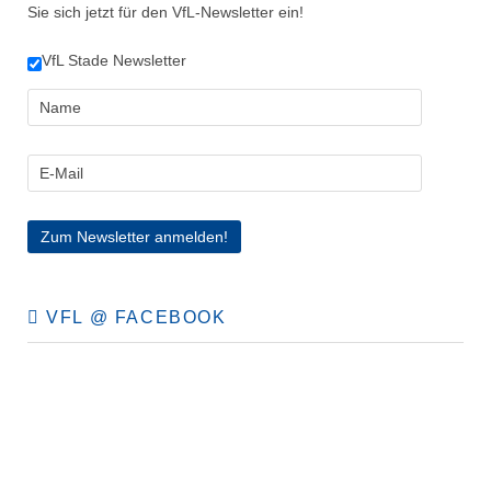
Sie sich jetzt für den VfL-Newsletter ein!
VfL Stade Newsletter
VFL @ FACEBOOK