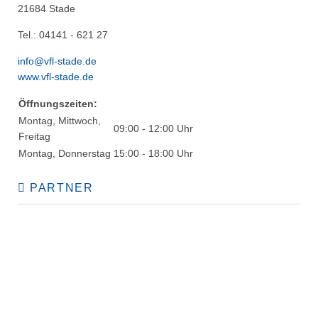
21684 Stade
Tel.: 04141 - 621 27
info@vfl-stade.de
www.vfl-stade.de
Öffnungszeiten:
Montag, Mittwoch,
09:00 - 12:00 Uhr
Freitag
Montag, Donnerstag
15:00 - 18:00 Uhr
PARTNER