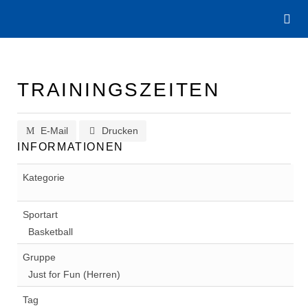
TRAININGSZEITEN
E-Mail
Drucken
INFORMATIONEN
Kategorie
Sportart
Basketball
Gruppe
Just for Fun (Herren)
Tag