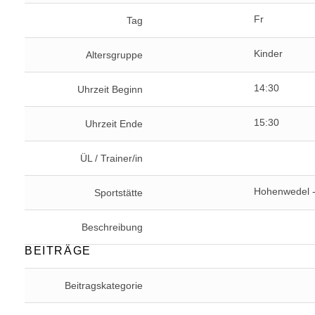
Fr
Tag
Kinder
Altersgruppe
14:30
Uhrzeit Beginn
15:30
Uhrzeit Ende
ÜL / Trainer/in
Hohenwedel -
Sportstätte
Beschreibung
BEITRÄGE
Beitragskategorie