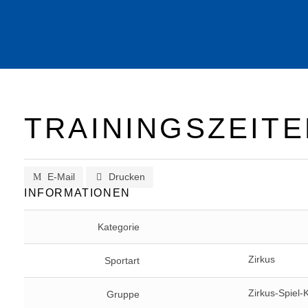
TRAININGSZEITE
E-Mail
Drucken
INFORMATIONEN
Kategorie
Zirkus
Sportart
Zirkus-Spiel-
Gruppe