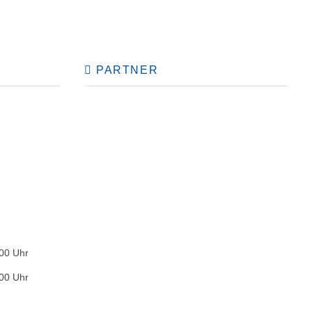
PARTNER
:00 Uhr
:00 Uhr