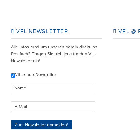
VFL NEWSLETTER
VFL @ 
Alle Infos rund um unseren Verein direkt ins
Postfach? Tragen Sie sich jetzt für den VfL-
Newsletter ein!
VfL Stade Newsletter