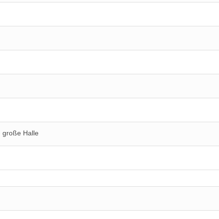
 große Halle