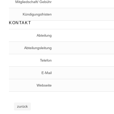
Mitgliedschaft/ Gebühr
Kündigungsfristen
KONTAKT
Abteilung
Abteilungsleitung
Telefon
E-Mail
Webseite
zurück