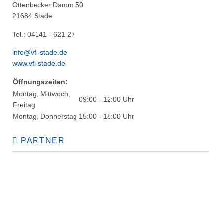
Ottenbecker Damm 50
21684 Stade
Tel.: 04141 - 621 27
info@vfl-stade.de
www.vfl-stade.de
Öffnungszeiten:
Montag, Mittwoch,
09:00 - 12:00 Uhr
Freitag
Montag, Donnerstag
15:00 - 18:00 Uhr
PARTNER