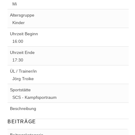
Mi
Altersgruppe
Kinder
Uhrzeit Beginn
16:00
Uhrzeit Ende
17:30
ÜL / Trainer/in
Jörg Troike
Sportstätte
SCS - Kampfsportraum
Beschreibung
BEITRÄGE