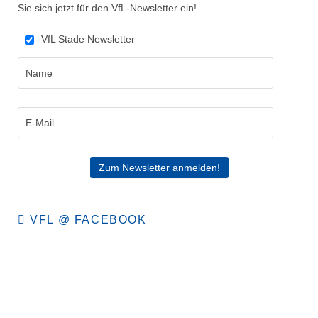
Sie sich jetzt für den VfL-Newsletter ein!
VfL Stade Newsletter
VFL @ FACEBOOK