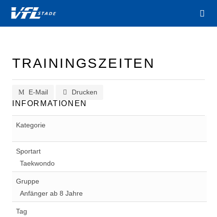
TRAININGSZEITEN
E-Mail
Drucken
INFORMATIONEN
Kategorie
Sportart
Taekwondo
Gruppe
Anfänger ab 8 Jahre
Tag