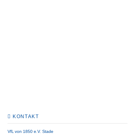
KONTAKT
VfL von 1850 e.V. Stade