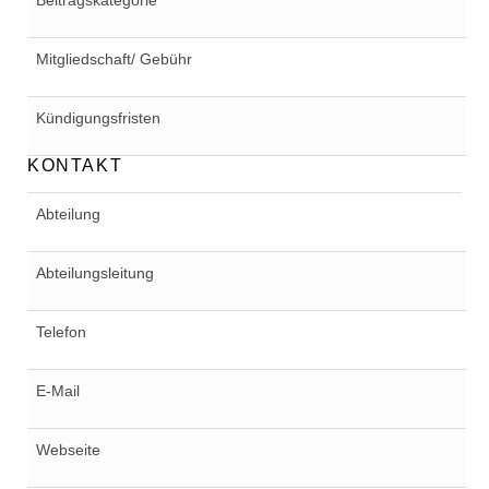
Beitragskategorie
Mitgliedschaft/ Gebühr
Kündigungsfristen
KONTAKT
Abteilung
Abteilungsleitung
Telefon
E-Mail
Webseite