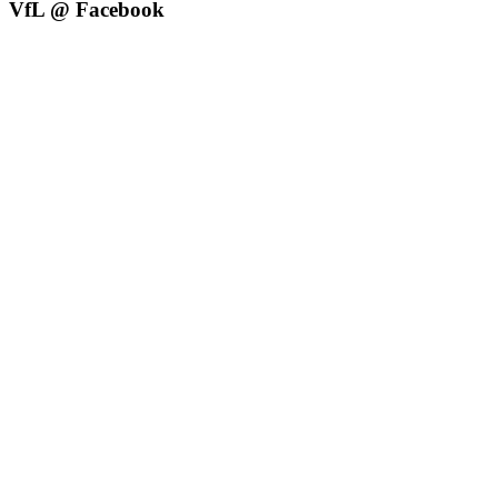
VfL @ Facebook