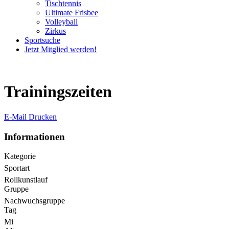
Tischtennis
Ultimate Frisbee
Volleyball
Zirkus
Sportsuche
Jetzt Mitglied werden!
Trainingszeiten
E-Mail
Drucken
Informationen
Kategorie
Sportart
Rollkunstlauf
Gruppe
Nachwuchsgruppe
Tag
Mi