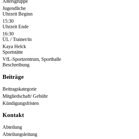
Altersgruppe
Jugendliche
Uhrzeit Beginn
15:30
Uhrzeit Ende
16:30
ÜL / Trainer/in
Kaya Helck
Sportstätte
VfL-Sportzentrum, Sporthalle
Beschreibung
Beiträge
Beitragskategorie
Mitgliedschaft/ Gebühr
Kündigungsfristen
Kontakt
Abteilung
Abteilungsleitung