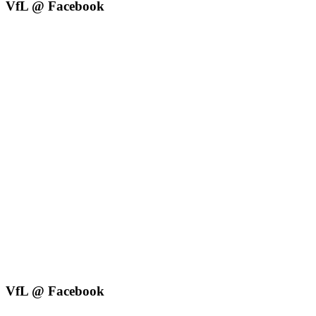
VfL @ Facebook
VfL @ Facebook