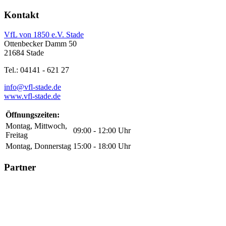
Kontakt
VfL von 1850 e.V. Stade
Ottenbecker Damm 50
21684 Stade
Tel.: 04141 - 621 27
info@vfl-stade.de
www.vfl-stade.de
Öffnungszeiten:
Montag, Mittwoch,
09:00 - 12:00 Uhr
Freitag
Montag, Donnerstag
15:00 - 18:00 Uhr
Partner