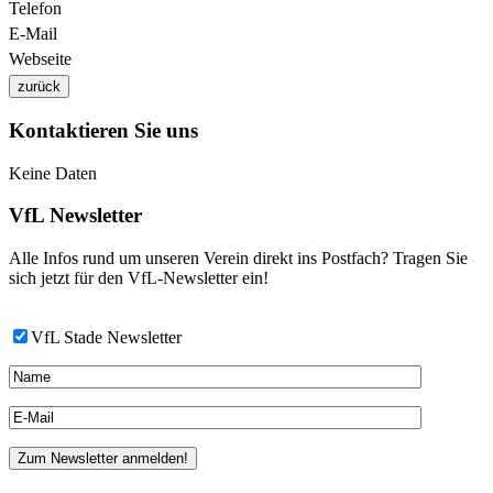
Telefon
E-Mail
Webseite
zurück
Kontaktieren Sie uns
Keine Daten
VfL Newsletter
Alle Infos rund um unseren Verein direkt ins Postfach? Tragen Sie
sich jetzt für den VfL-Newsletter ein!
VfL Stade Newsletter