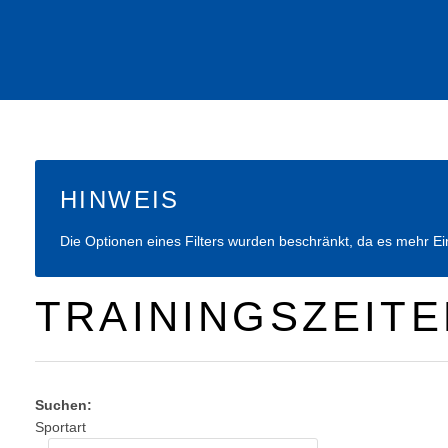
HINWEIS
Die Optionen eines Filters wurden beschränkt, da es mehr Eintr
TRAININGSZEITE
Suchen:
Sportart