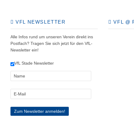
VFL NEWSLETTER
VFL @ 
Alle Infos rund um unseren Verein direkt ins
Postfach? Tragen Sie sich jetzt für den VfL-
Newsletter ein!
VfL Stade Newsletter