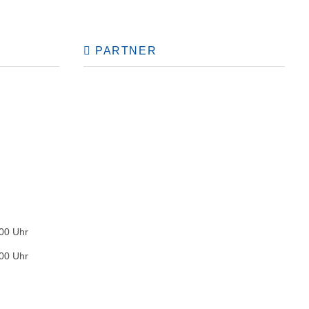
PARTNER
:00 Uhr
:00 Uhr