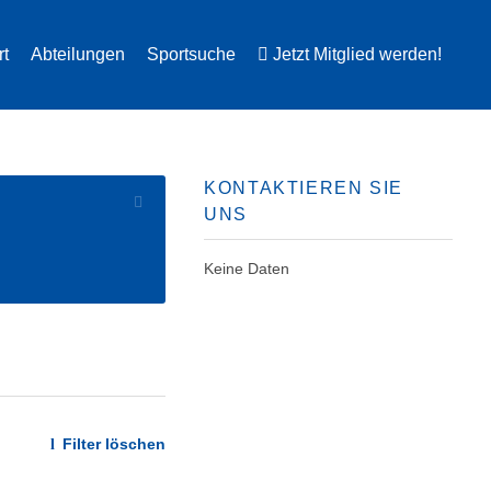
rt
Abteilungen
Sportsuche
Jetzt Mitglied werden!
KONTAKTIEREN SIE
UNS
Keine Daten
Filter löschen