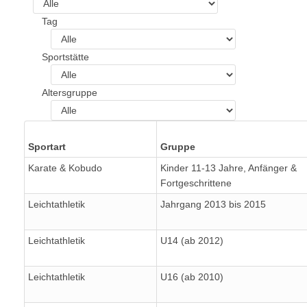
Tag
Sportstätte
Altersgruppe
Sportart
Gruppe
Karate & Kobudo
Kinder 11-13 Jahre, Anfänger &
Fortgeschrittene
Leichtathletik
Jahrgang 2013 bis 2015
Leichtathletik
U14 (ab 2012)
Leichtathletik
U16 (ab 2010)