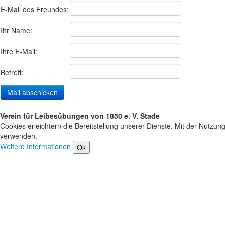
E-Mail des Freundes:
Ihr Name:
Ihre E-Mail:
Betreff:
Verein für Leibesübungen von 1850 e. V. Stade
Cookies erleichtern die Bereitstellung unserer Dienste. Mit der Nutzun
verwenden.
Weitere Informationen
Ok